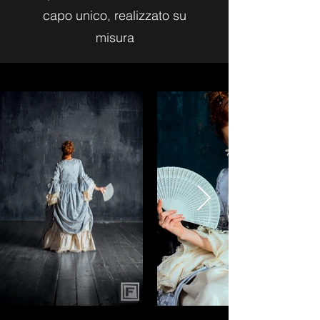
capo unico, realizzato su
misura