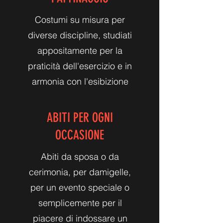
Costumi su misura per
diverse discipline, studiati
appositamente per la
praticità dell'esercizio e in
armonia con l'esibizione
ABITI PER OGNI
OCCASIONE
Abiti da sposa o da
cerimonia, per damigelle,
per un evento speciale o
semplicemente per il
piacere di indossare un